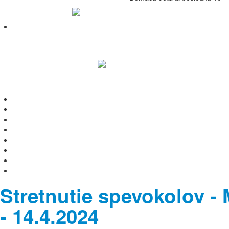
Stretnutie spevokolov -
- 14.4.2024