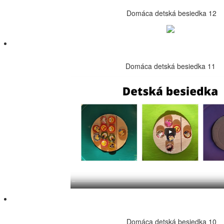
Domáca detská besiedka 12
Domáca detská besiedka 11
Domáca detská besiedka 10