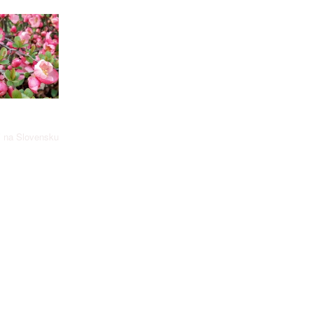
i na Slovensku