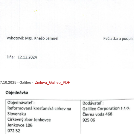
7.10.2025 - Galileo -
Zmluva_Galileo_PDF