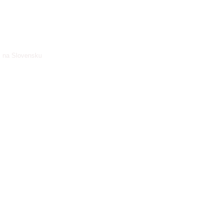
i na Slovensku